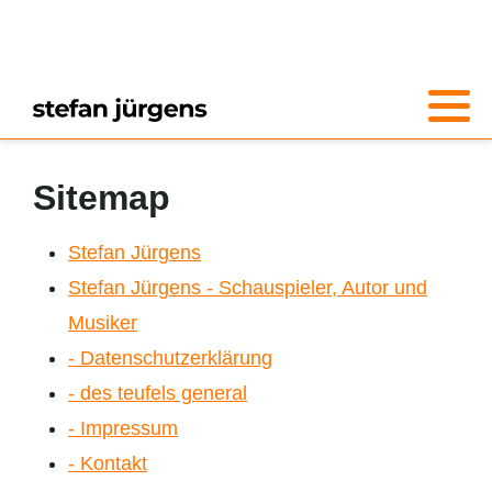
Sitemap
Stefan Jürgens
Stefan Jürgens - Schauspieler, Autor und
Musiker
- Datenschutzerklärung
- des teufels general
- Impressum
- Kontakt