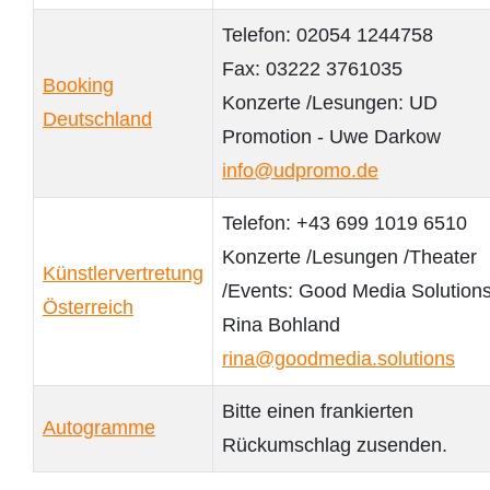
Telefon: 02054 1244758
Fax: 03222 3761035
Booking
Konzerte /Lesungen: UD
Deutschland
Promotion - Uwe Darkow
info@udpromo.de
Telefon: +43 699 1019 6510
Konzerte /Lesungen /Theater
Künstlervertretung
/Events: Good Media Solutions
Österreich
Rina Bohland
rina@goodmedia.solutions
Bitte einen frankierten
Autogramme
Rückumschlag zusenden.