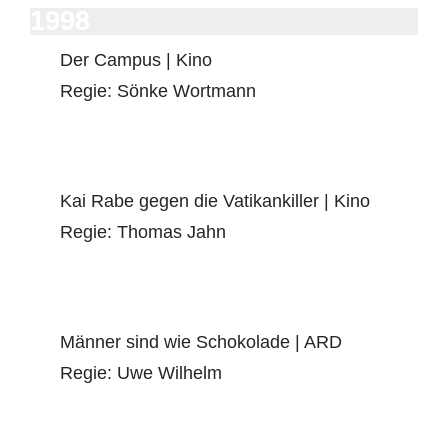
1998
Der Campus | Kino
Regie: Sönke Wortmann
Kai Rabe gegen die Vatikankiller | Kino
Regie: Thomas Jahn
Männer sind wie Schokolade | ARD
Regie: Uwe Wilhelm