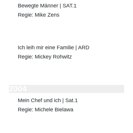
Bewegte Männer | SAT.1
Regie: Mike Zens
Ich leih mir eine Familie | ARD
Regie: Mickey Rohwitz
2004
Mein Chef und ich | Sat.1
Regie: Michele Bielawa