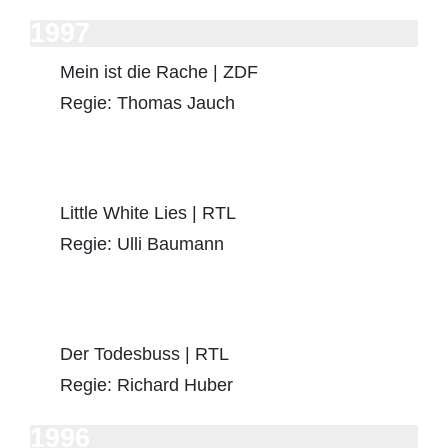
1997
Mein ist die Rache | ZDF
Regie: Thomas Jauch
Little White Lies | RTL
Regie: Ulli Baumann
Der Todesbuss | RTL
Regie: Richard Huber
1996