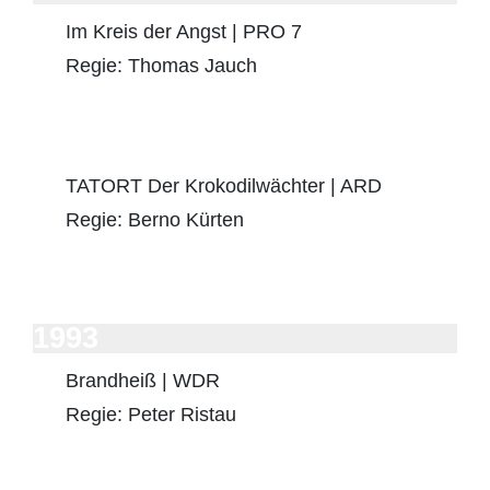
Im Kreis der Angst | PRO 7
Regie: Thomas Jauch
TATORT Der Krokodilwächter | ARD
Regie: Berno Kürten
1993
Brandheiß | WDR
Regie: Peter Ristau