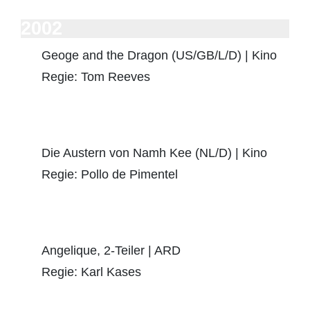
2002
Geoge and the Dragon (US/GB/L/D) | Kino
Regie: Tom Reeves
Die Austern von Namh Kee (NL/D) | Kino
Regie: Pollo de Pimentel
Angelique, 2-Teiler | ARD
Regie: Karl Kases