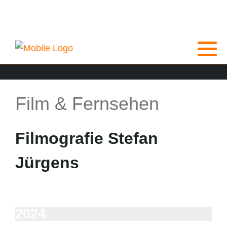
Film & Fernsehen
Filmografie Stefan
Jürgens
2024