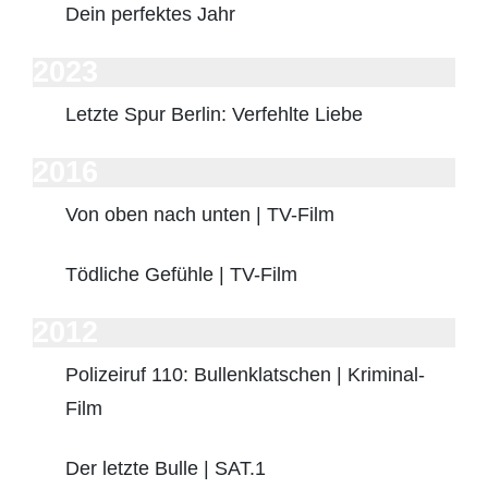
Dein perfektes Jahr
2023
Letzte Spur Berlin: Verfehlte Liebe
2016
Von oben nach unten | TV-Film
Tödliche Gefühle | TV-Film
2012
Polizeiruf 110: Bullenklatschen | Kriminal-
Film
Der letzte Bulle | SAT.1