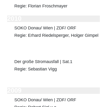
Regie: Florian Froschmayer
2010
SOKO Donau/ Wien | ZDF/ ORF
Regie: Erhard Riedelsperger, Holger Gimpel
Der große Stromausfall | Sat.1
Regie: Sebastian Vigg
2009
SOKO Donau/ Wien | ZDF/ ORF