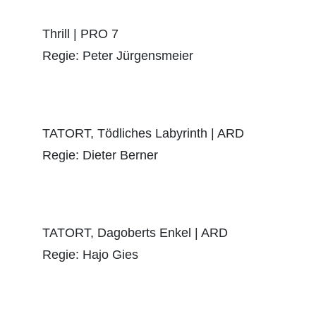
Thrill | PRO 7
Regie: Peter Jürgensmeier
TATORT, Tödliches Labyrinth | ARD
Regie: Dieter Berner
TATORT, Dagoberts Enkel | ARD
Regie: Hajo Gies