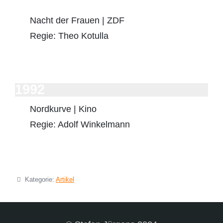
Nacht der Frauen | ZDF
Regie: Theo Kotulla
1992
Nordkurve | Kino
Regie: Adolf Winkelmann
Details
Kategorie:
Artikel