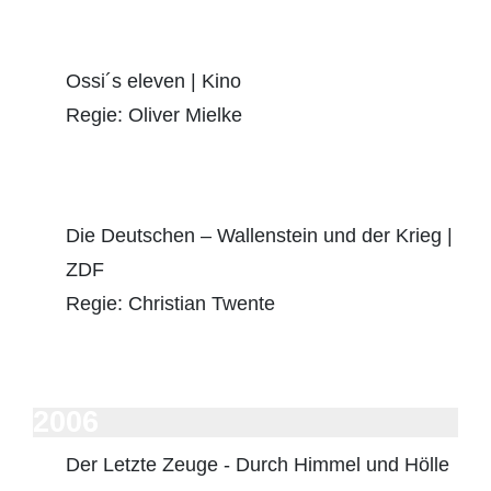
Ossi´s eleven | Kino
Regie: Oliver Mielke
Die Deutschen – Wallenstein und der Krieg |
ZDF
Regie: Christian Twente
2006
Der Letzte Zeuge - Durch Himmel und Hölle