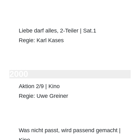
Liebe darf alles, 2-Teiler | Sat.1
Regie: Karl Kases
2000
Aktion 2/9 | Kino
Regie: Uwe Greiner
Was nicht passt, wird passend gemacht |