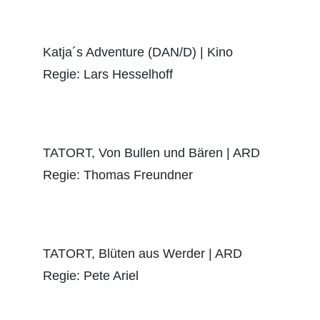
Katja´s Adventure (DAN/D) | Kino
Regie: Lars Hesselhoff
TATORT, Von Bullen und Bären | ARD
Regie: Thomas Freundner
TATORT, Blüten aus Werder | ARD
Regie: Pete Ariel