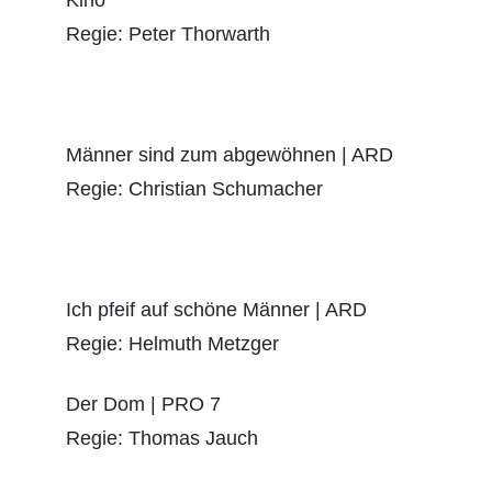
Kino
Regie: Peter Thorwarth
Männer sind zum abgewöhnen | ARD
Regie: Christian Schumacher
Ich pfeif auf schöne Männer | ARD
Regie: Helmuth Metzger
Der Dom | PRO 7
Regie: Thomas Jauch