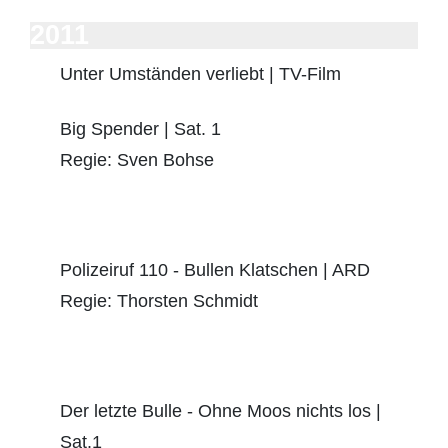
2011
Unter Umständen verliebt | TV-Film
Big Spender | Sat. 1
Regie: Sven Bohse
Polizeiruf 110 - Bullen Klatschen | ARD
Regie: Thorsten Schmidt
Der letzte Bulle - Ohne Moos nichts los |
Sat.1