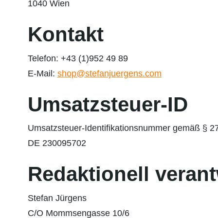
1040 Wien
Kontakt
Telefon: +43 (1)952 49 89
E-Mail:
shop@stefanjuergens.com
Umsatzsteuer-ID
Umsatzsteuer-Identifikationsnummer gemäß § 2
DE 230095702
Redaktionell verant
Stefan Jürgens
C/O Mommsengasse 10/6