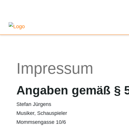
Impressum
Angaben gemäß § 
Stefan Jürgens
Musiker, Schauspieler
Mommsengasse 10/6