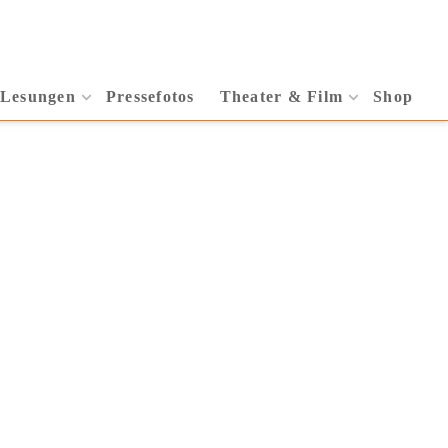
 Lesungen
Pressefotos
Theater & Film
Shop