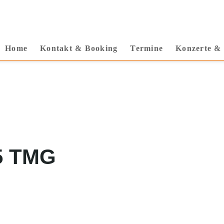
Home
Kontakt & Booking
Termine
Konzerte &
5 TMG