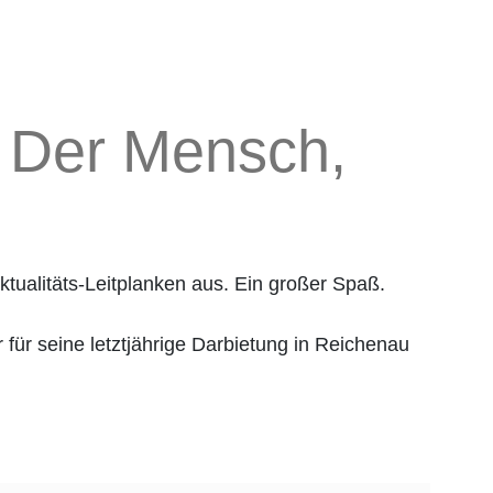
: Der Mensch,
tualitäts-Leitplanken aus. Ein großer Spaß.
 für seine letztjährige Darbietung in Reichenau