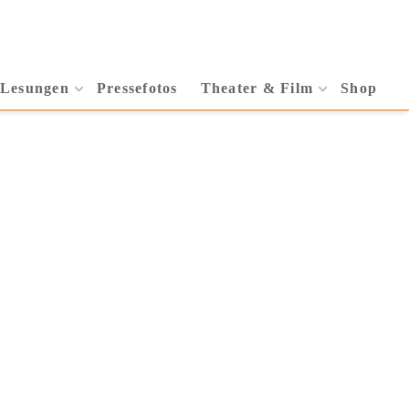
 Lesungen
Pressefotos
Theater & Film
Shop