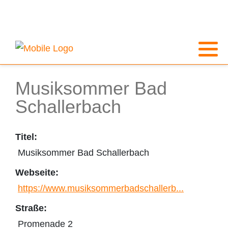
Musiksommer Bad
Schallerbach
Titel:
Musiksommer Bad Schallerbach
Webseite:
https://www.musiksommerbadschallerb...
Straße:
Promenade 2