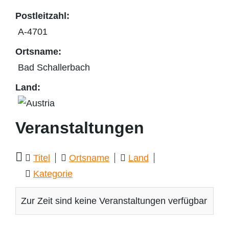
Postleitzahl:
A-4701
Ortsname:
Bad Schallerbach
Land:
Veranstaltungen
Titel
Ortsname
Land
Kategorie
Zur Zeit sind keine Veranstaltungen verfügbar