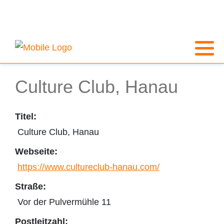
Culture Club, Hanau
Titel:
Culture Club, Hanau
Webseite:
https://www.cultureclub-hanau.com/
Straße:
Vor der Pulvermühle 11
Postleitzahl: