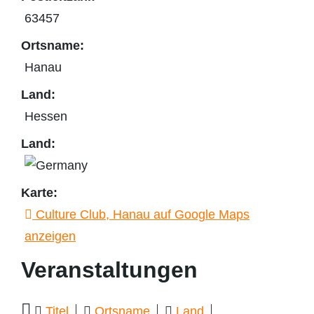
63457
Ortsname:
Hanau
Land:
Hessen
Land:
Karte:
Culture Club, Hanau auf Google Maps
anzeigen
Veranstaltungen
Titel
Ortsname
Land