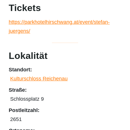
Tickets
https://parkhotelhirschwang.at/event/stefan-
juergens/
Lokalität
Standort:
Kulturschloss Reichenau
Straße:
Schlossplatz 9
Postleitzahl:
2651