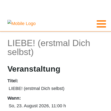
LIEBE! (erstmal Dich
selbst)
Veranstaltung
Titel:
LIEBE! (erstmal Dich selbst)
Wann:
So, 23. August 2026
, 11:00 h